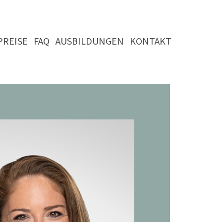
PREISE
FAQ
AUSBILDUNGEN
KONTAKT