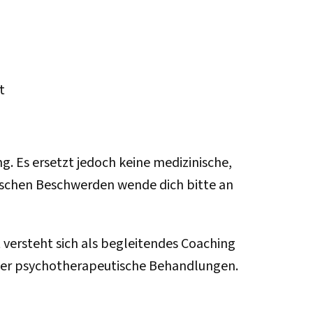
t
 Es ersetzt jedoch keine medizinische,
ischen Beschwerden wende dich bitte an
 versteht sich als begleitendes Coaching
oder psychotherapeutische Behandlungen.