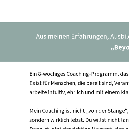
Aus meinen Erfahrungen, Ausbil
„Beyo
Ein 8-wöchiges Coaching-Programm, das H
Es ist für Menschen, die bereit sind, Ve
arbeite intuitiv, ehrlich und mit einem kl
Mein Coaching ist nicht „von der Stange“,
sondern wirklich lebst. Du willst nicht l