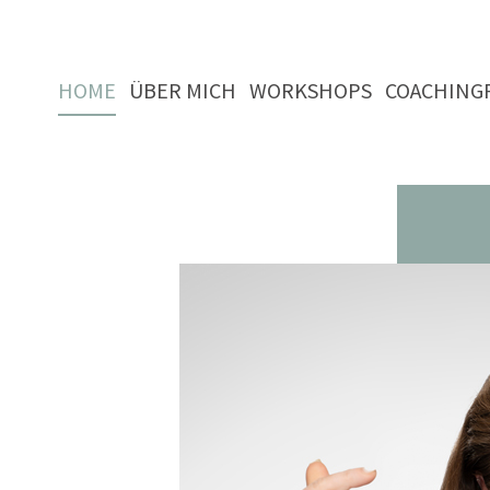
HOME
ÜBER MICH
WORKSHOPS
COACHING