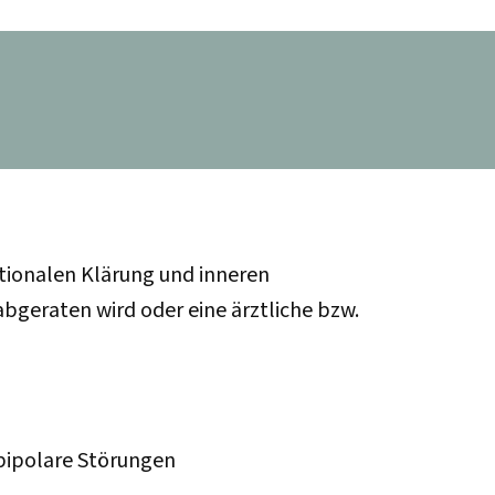
tionalen Klärung und inneren
bgeraten wird oder eine ärztliche bzw.
 bipolare Störungen