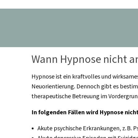
Wann Hypnose nicht a
Hypnose ist ein kraftvolles und wirksam
Neuorientierung. Dennoch gibt es bestim
therapeutische Betreuung im Vordergrund
In folgenden Fällen wird Hypnose nic
Akute psychische Erkrankungen, z. B. 