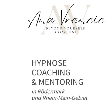
HYPNOSE
COACHING
& MENTORING
in Rödermark
und Rhein-Main-Gebiet